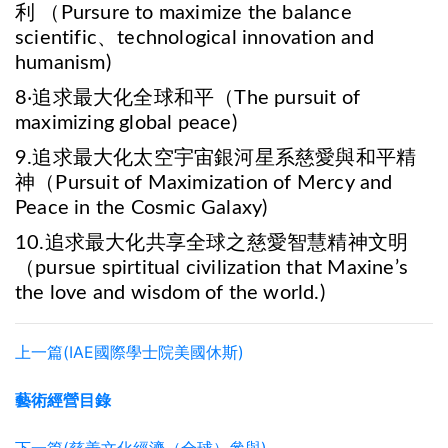
利 （Pursure to maximize the balance
scientific、technological innovation and
humanism)
8‧追求最大化全球和平（The pursuit of
maximizing global peace)
9.
追求最大化太空宇宙銀河星系慈愛與和平精
神（Pursuit of Maximization of Mercy and
Peace in the Cosmic Galaxy)
10.追求最大化共享全球之慈愛智慧精神文明
（pursue spirtitual civilization that Maxine’s
the love and wisdom of the world.)
上一篇(IAE國際學士院美國休斯)
藝術經營目錄
下一篇(慈善文化經濟（全球）參與)