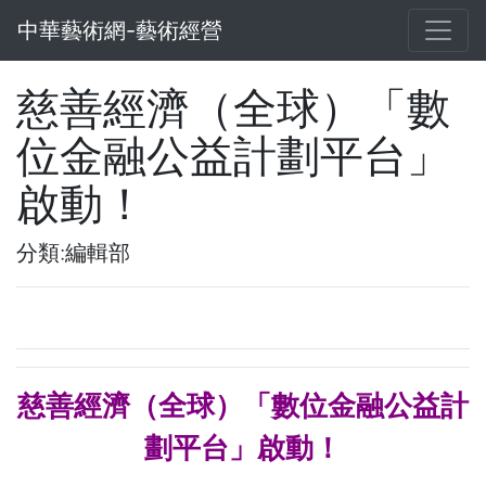
中華藝術網-藝術經營
慈善經濟（全球）「數
位金融公益計劃平台」
啟動！
分類:編輯部
慈善經濟（全球）「數位金融公益計
劃平台」啟動！