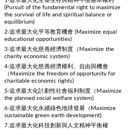
1‧追求最大化生命生存與精神平衡基本權利
(Pursuit of the fundamental right to maximize
the survival of life and spiritual balance or
equilibrium)
2‧追求最大化平等教育機會 (Maximize equal
educational opportunities)
3‧追求最大化慈善經濟制度（Maximize the
charity economic system)
4‧追求最大化慈善經濟權利、自由與機會
（Maximize the freedom of opportunity for
charitable economic rights)
5‧追求最大化計劃性社會福利制度（Maximize
the planned social welfare system)
6‧追求最大化永續綠色地球發展（Maximize
sustainable green earth development)
7.追求最大化科技創新與人文精神平衡權