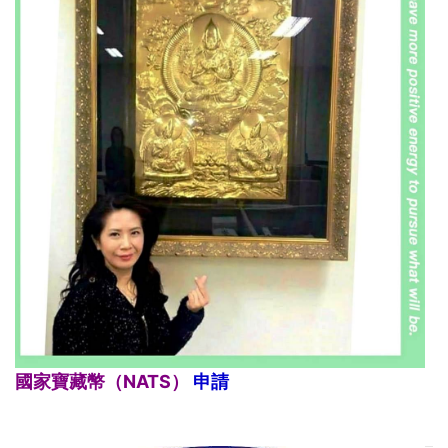
國家寶藏幣（NATS）
申請