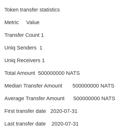
Token transfer statistics
Metric Value
Transfer Count 1
Uniq Senders 1
Uniq Receivers 1
Total Amount 500000000 NATS
Median Transfer Amount 500000000 NATS
Average Transfer Amount 500000000 NATS
First transfer date 2020-07-31
Last transfer date 2020-07-31