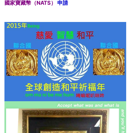
國家寶藏幣（NATS）
申請