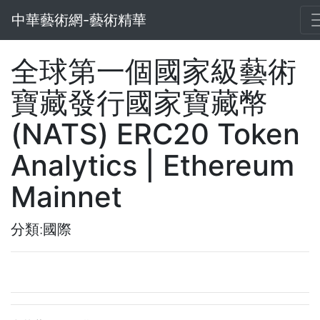
中華藝術網-藝術精華
全球第一個國家級藝術
寶藏發行國家寶藏幣
(NATS) ERC20 Token
Analytics | Ethereum
Mainnet
分類:國際