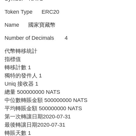
Token Type ERC20
Name 國家寶藏幣
Number of Decimals 4
代幣轉移統計
指標值
轉移計數 1
獨特的發件人 1
Uniq 接收器 1
總量 500000000 NATS
中位數轉賬金額 500000000 NATS
平均轉賬金額 500000000 NATS
第一次轉讓日期2020-07-31
最後轉讓日期2020-07-31
轉賬天數 1