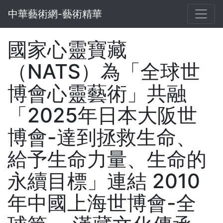
中華藝術網-藝術精華
國家心靈寶藏
（NATS）為「全球世
博會心靈藝術」共融
「2025年日本大阪世
博會-達到拯救生命、
給予生命力量、生命的
永續目標」連結 2010
年中國上海世博會-全