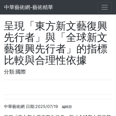
中華藝術網-藝術精華
呈現「東方新文藝復興
先行者」與「全球新文
藝復興先行者」的指標
比較與合理性依據
分類:國際
中華藝術網 日期:2025/07/19
編輯部