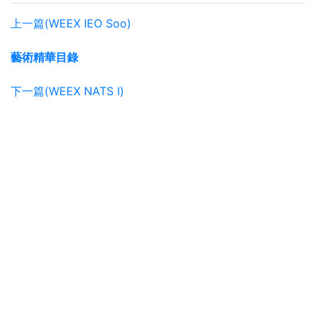
上一篇(WEEX IEO Soo)
藝術精華目錄
下一篇(WEEX NATS I)