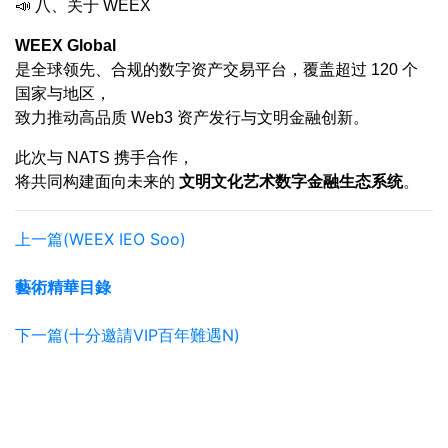
📣 八、关于 WEEX
WEEX Global
是全球领先、合规的数字资产交易平台，覆盖超过 120 个
国家与地区，
致力推动高品质 Web3 资产发行与文明金融创新。
此次与 NATS 携手合作，
将共同构建面向未来的
文明文化艺术数字金融生态系统
。
上一篇(WEEX IEO Soo)
藝術精華目錄
下一篇(十分邀請VIP百年難遇N)