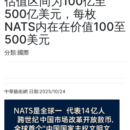
估值区间为100亿至
500亿美元，每枚
NATS内在在价值100至
500美元
分類:國際
中華藝術網 日期:2025/10/24