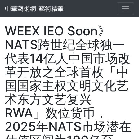
中華藝術網-藝術精華
WEEX IEO Soon》
NATS跨世纪全球独一
代表14亿人中国市场改
革开放之全球首枚「中
国国家主权文明文化艺
术东方文艺复兴
RWA」数位货币，
2025年NATS市场潜在