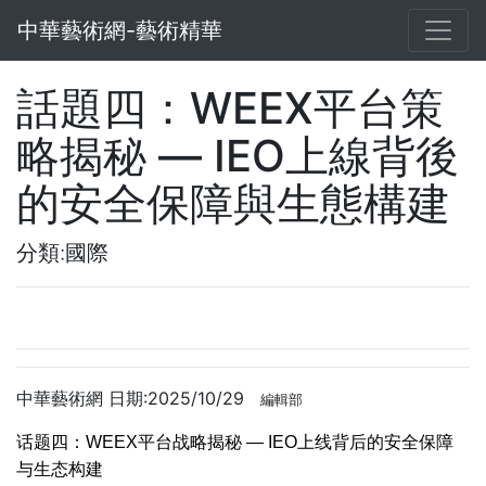
中華藝術網-藝術精華
話題四：WEEX平台策
略揭秘 — IEO上線背後
的安全保障與生態構建
分類:國際
中華藝術網 日期:2025/10/29
編輯部
话题四：WEEX平台战略揭秘 — IEO上线背后的安全保障
与生态构建