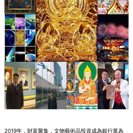
2019年，財富聚集，文物藝術品投資成為銀行業為