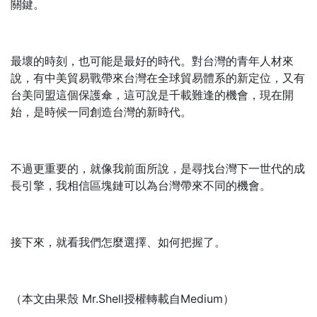
關鍵。
最壞的時刻，也可能是最好的時代。對台灣的青年人材來
說，有中美貿易戰帶來台灣在全球貿易體系的新定位，又有
台美同盟這個保護傘，這可說是千載難逢的機會，現在開
始，是時候一同創造台灣的新時代。
不過更重要的，就像我前面所說，是尋找台灣下一世代的成
長引擎，我相信區塊鏈可以為台灣帶來不同的機會。
接下來，就看我們怎麼選擇、如何把握了。
（本文由果殼 Mr.Shell授權轉載自Medium）