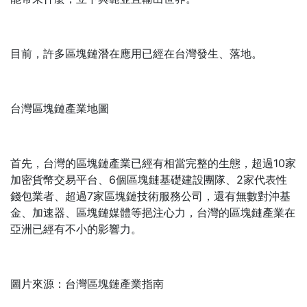
目前，許多區塊鏈潛在應用已經在台灣發生、落地。
台灣區塊鏈產業地圖
首先，台灣的區塊鏈產業已經有相當完整的生態，超過10家
加密貨幣交易平台、6個區塊鏈基礎建設團隊、2家代表性
錢包業者、超過7家區塊鏈技術服務公司，還有無數對沖基
金、加速器、區塊鏈媒體等挹注心力，台灣的區塊鏈產業在
亞洲已經有不小的影響力。
圖片來源：台灣區塊鏈產業指南