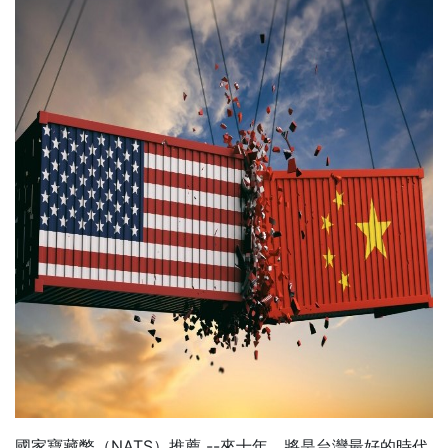
國家寶藏幣（NATS）推薦 --來十年，將是台灣最好的時代