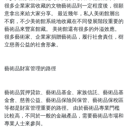
很多企業家當收藏的文物藝術品到一定程度後，很願
意拿出來給大家分享。 最近幾年，私人美術館層出
不窮，不少美術館系統地收藏在不同發展階段重要的
藝術品來豐富館藏。 美術館還有很多的外溢效應。
很多藝術家、企業家捐贈藝術品，履行社會責任，樹
立慈善公益的社會形象。
藝術品財富管理的路徑
藝術品質押貸款、藝術品基金、家族信託、藝術品基
金會、慈善公益、藝術品保險與保管、藝術品保稅區
等都是財富管理重要的路徑。 由於藝術品專業門檻
比較高，不同於一般的金融產品，需要藝術品市場和
專業人士來參與。