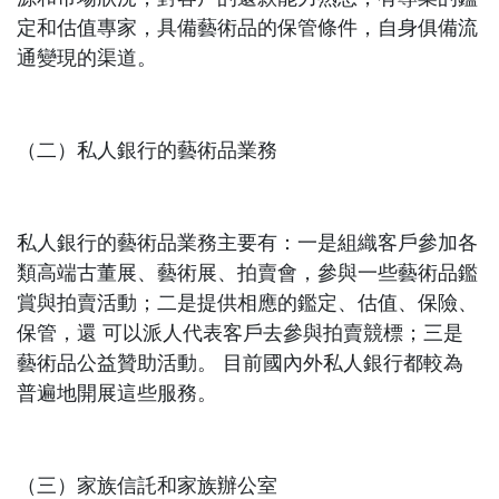
定和估值專家，具備藝術品的保管條件，自身俱備流
通變現的渠道。
（二）私人銀行的藝術品業務
私人銀行的藝術品業務主要有：一是組織客戶參加各
類高端古董展、藝術展、拍賣會，參與一些藝術品鑑
賞與拍賣活動；二是提供相應的鑑定、估值、保險、
保管，還 可以派人代表客戶去參與拍賣競標；三是
藝術品公益贊助活動。 目前國內外私人銀行都較為
普遍地開展這些服務。
（三）家族信託和家族辦公室