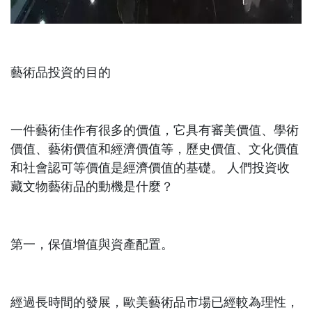
藝術品投資的目的
一件藝術佳作有很多的價值，它具有審美價值、學術
價值、藝術價值和經濟價值等，歷史價值、文化價值
和社會認可等價值是經濟價值的基礎。 人們投資收
藏文物藝術品的動機是什麼？
第一，保值增值與資產配置。
經過長時間的發展，歐美藝術品市場已經較為理性，