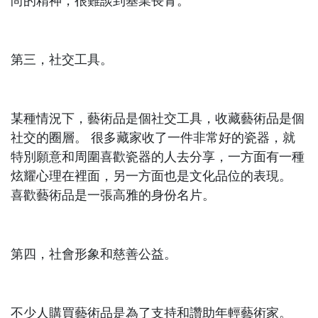
尚的精神，很難談到基業長青。
第三，社交工具。
某種情況下，藝術品是個社交工具，收藏藝術品是個
社交的圈層。 很多藏家收了一件非常好的瓷器，就
特別願意和周圍喜歡瓷器的人去分享，一方面有一種
炫耀心理在裡面，另一方面也是文化品位的表現。
喜歡藝術品是一張高雅的身份名片。
第四，社會形象和慈善公益。
不少人購買藝術品是為了支持和讚助年輕藝術家。