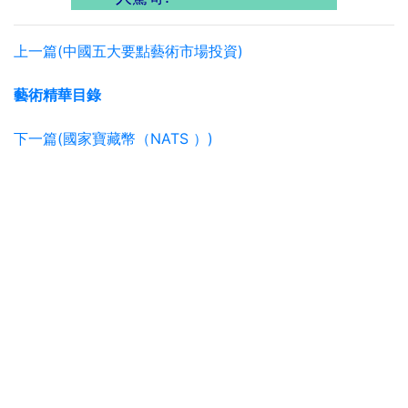
上一篇(中國五大要點藝術市場投資)
藝術精華目錄
下一篇(國家寶藏幣（NATS ）)