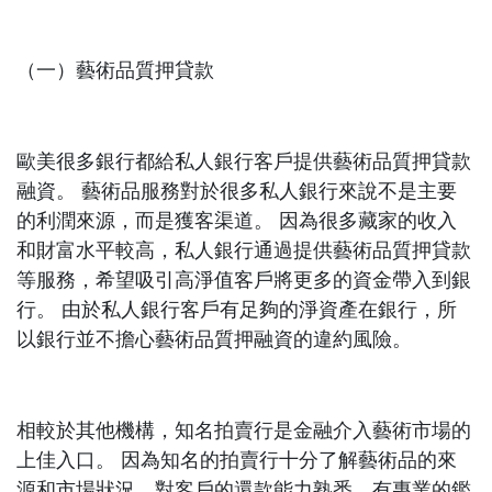
（一）藝術品質押貸款
歐美很多銀行都給私人銀行客戶提供藝術品質押貸款
融資。 藝術品服務對於很多私人銀行來說不是主要
的利潤來源，而是獲客渠道。 因為很多藏家的收入
和財富水平較高，私人銀行通過提供藝術品質押貸款
等服務，希望吸引高淨值客戶將更多的資金帶入到銀
行。 由於私人銀行客戶有足夠的淨資產在銀行，所
以銀行並不擔心藝術品質押融資的違約風險。
相較於其他機構，知名拍賣行是金融介入藝術市場的
上佳入口。 因為知名的拍賣行十分了解藝術品的來
源和市場狀況，對客戶的還款能力熟悉，有專業的鑑