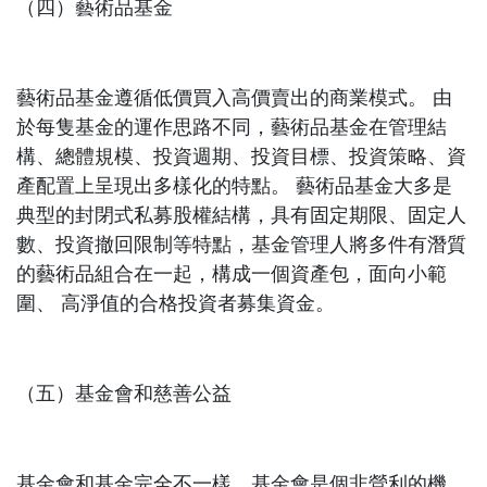
（四）藝術品基金
藝術品基金遵循低價買入高價賣出的商業模式。 由
於每隻基金的運作思路不同，藝術品基金在管理結
構、總體規模、投資週期、投資目標、投資策略、資
產配置上呈現出多樣化的特點。 藝術品基金大多是
典型的封閉式私募股權結構，具有固定期限、固定人
數、投資撤回限制等特點，基金管理人將多件有潛質
的藝術品組合在一起，構成一個資產包，面向小範
圍、 高淨值的合格投資者募集資金。
（五）基金會和慈善公益
基金會和基金完全不一樣，基金會是個非營利的機