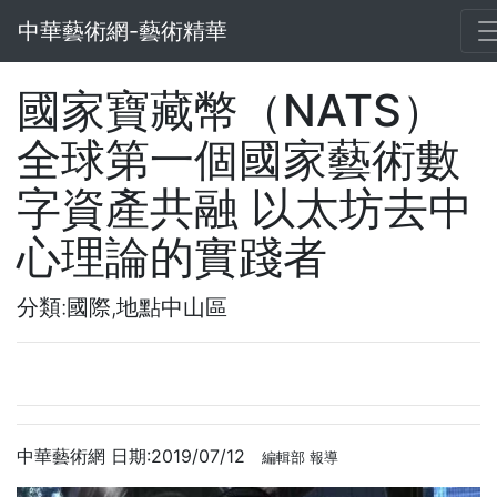
中華藝術網-藝術精華
國家寶藏幣（NATS）
全球第一個國家藝術數
字資產共融 以太坊去中
心理論的實踐者
分類:國際,地點中山區
中華藝術網 日期:2019/07/12
編輯部 報導