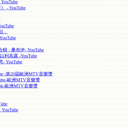
YouTube
 - YouTube
e
ouTube
天后」
ouTube
輯 - 桑布伊- YouTube
以利高露 -YouTube
 YouTube
uTube -第20屆歐洲MTV音樂獎
YouTube-歐洲MTV音樂獎
cebook-歐洲MTV音樂獎
ube
ouTube