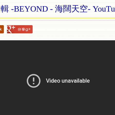
輯 -BEYOND - 海闊天空- YouTu