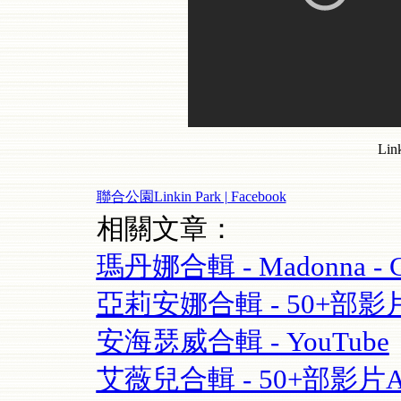
Lin
聯合公園Linkin Park | Facebook
相關文章：
瑪丹娜合輯 - Madonna - Cel
亞莉安娜合輯 - 50+部影片Aria
安海瑟威合輯 - YouTube
艾薇兒合輯 - 50+部影片Avril