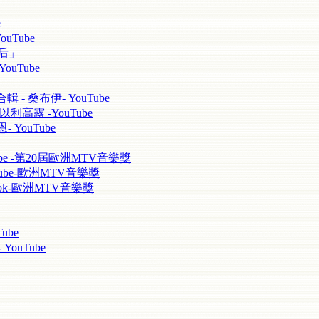
e
ouTube
天后」
ouTube
輯 - 桑布伊- YouTube
以利高露 -YouTube
 YouTube
uTube -第20屆歐洲MTV音樂獎
YouTube-歐洲MTV音樂獎
cebook-歐洲MTV音樂獎
ube
ouTube