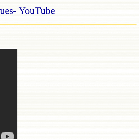
es- YouTube