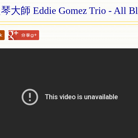
 Eddie Gomez Trio - All Blu