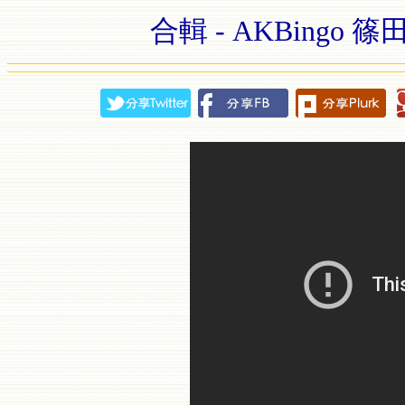
合輯 - AKBingo 