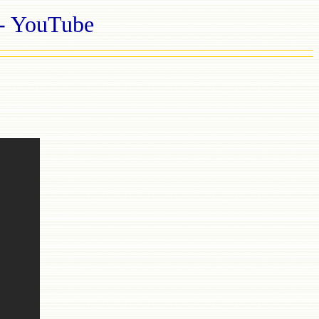
 YouTube