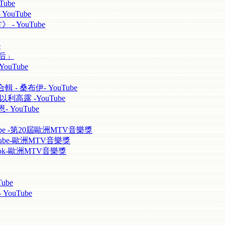
ube
YouTube
 - YouTube
e
天后」
ouTube
輯 - 桑布伊- YouTube
以利高露 -YouTube
 YouTube
uTube -第20屆歐洲MTV音樂獎
YouTube-歐洲MTV音樂獎
cebook-歐洲MTV音樂獎
ube
ouTube