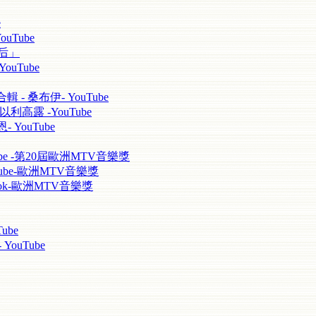
e
ouTube
天后」
ouTube
輯 - 桑布伊- YouTube
以利高露 -YouTube
 YouTube
uTube -第20屆歐洲MTV音樂獎
YouTube-歐洲MTV音樂獎
cebook-歐洲MTV音樂獎
ube
ouTube