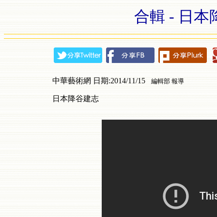
合輯 - 日本降
中華藝術網 日期:2014/11/15
編輯部 報導
日本降谷建志