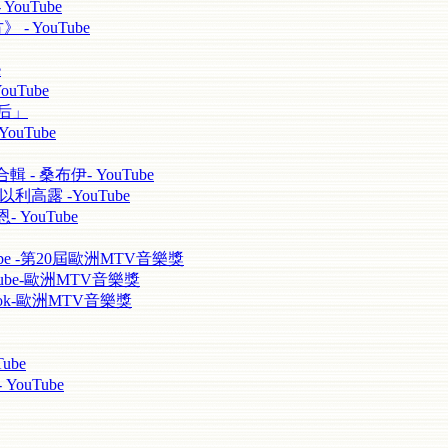
YouTube
 - YouTube
e
ouTube
天后」
ouTube
輯 - 桑布伊- YouTube
以利高露 -YouTube
 YouTube
uTube -第20屆歐洲MTV音樂獎
YouTube-歐洲MTV音樂獎
cebook-歐洲MTV音樂獎
ube
ouTube