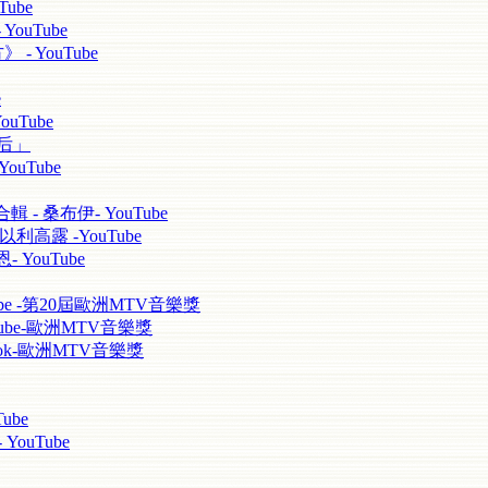
ube
YouTube
 - YouTube
e
ouTube
天后」
ouTube
輯 - 桑布伊- YouTube
以利高露 -YouTube
 YouTube
uTube -第20屆歐洲MTV音樂獎
YouTube-歐洲MTV音樂獎
cebook-歐洲MTV音樂獎
ube
ouTube