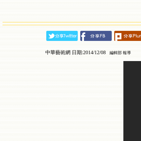
中華藝術網 日期:2014/12/08
編輯部 報導