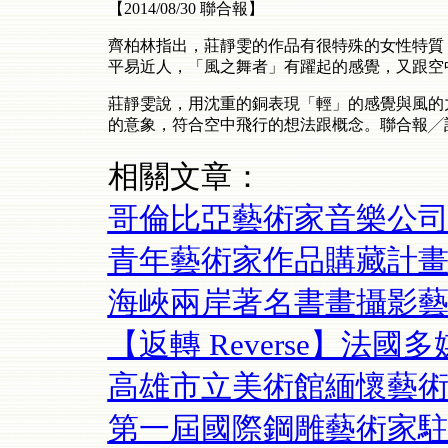
【2014/08/30 聯合報】
齊柏林指出，莊靜雯的作品有很特殊的女性特質
平易近人，「風之舞者」有躍起的感覺，又跟空
莊靜雯說，用沈重的銅表現「輕」的感覺與風的
的意象，符合空中飛行的想法跟概念。聯合報╱
相關文章：
哥倫比亞藝術家音樂公
青年藝術家作品購藏計
海峽兩岸著名書畫攝影
【返轉 Reverse】法國多媒體
高雄市立美術館緬懷藝
第一屆國際鋼雕藝術家