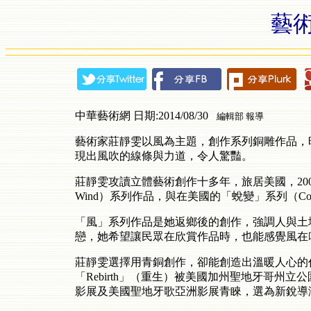
藝術
中華藝術網 日期:2014/08/30
編輯部 報導
藝術家莊靜雯以風為主題，創作系列銅雕作品，
現出風吹的線條與力道，令人驚豔。
莊靜雯攻讀立體藝術創作十多年，旅居美國，2009年
Wind）系列作品，與在美國的「蛻變」系列（Co
「風」系列作品是她返鄉後的創作，強調人與土
戀，她希望讓民眾在欣賞作品時，也能感覺風在
莊靜雯選擇用青銅創作，卻能創造出溫暖人心的
「Rebirth」（重生）被美國加州聖地牙哥州立公園
影展及美國聖地牙歌亞洲影展青睞，選為新銳導