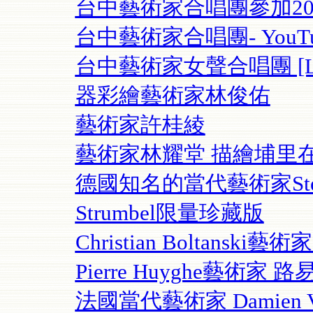
台中藝術家合唱團參加2
台中藝術家合唱團- YouTu
台中藝術家女聲合唱團 [Libert
器彩繪藝術家林俊佑
藝術家許桂綾
藝術家林耀堂 描繪埔里
德國知名的當代藝術家Stefan
Strumbel限量珍藏版
Christian Boltans
Pierre Huyghe藝術
法國當代藝術家 Damien Va